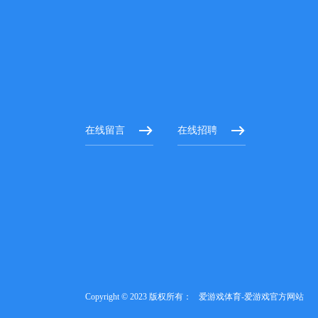
在线留言
在线招聘
Copyright © 2023 版权所有：
爱游戏体育-爱游戏官方网站