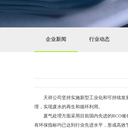
企业新闻
行业动态
天祥公司坚持实施新型工业化和可持续发
理，实现废水的再生和循环利用。
废气处理方面采用目前国内先进的RCO
有环保指标均已达到行业先进水平，形成高效