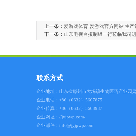
上一条：
爱游戏体育-爱游戏官方网站 生产
下一条：
山东电视台摄制组一行莅临我司
联系方式
企业地址：山东省滕州市大坞镇生物医药产业园凫
企业电话：+86（0632）5607875
企业传真：+86（0632）5608987
企业网址：//jyjpwp.com/
企业邮件：info@jyjpwp.com