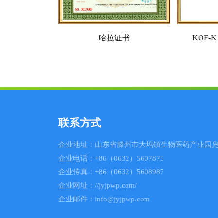
哈拉证书
KOF-K
联系方式
企业地址：山东省滕州市大坞镇生物医药产业园凫
企业电话：+86（0632）5607875
企业传真：+86（0632）5608987
企业网址：//jyjpwp.com/
企业邮件：info@jyjpwp.com