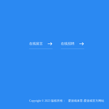
在线留言
在线招聘
Copyright © 2023 版权所有：
爱游戏体育-爱游戏官方网站