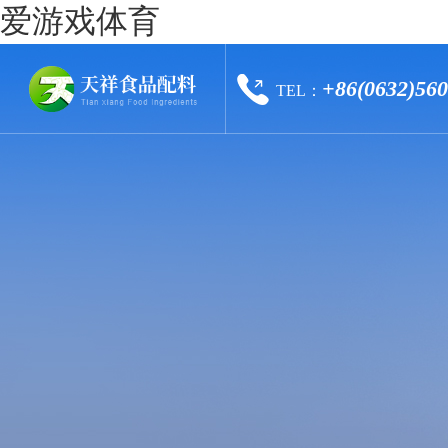
爱游戏体育
+86(0632)56
TEL：