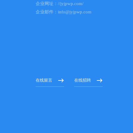
企业网址：//jyjpwp.com/
企业邮件：info@jyjpwp.com
在线留言
在线招聘