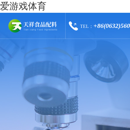
爱游戏体育
+86(0632)56
TEL：