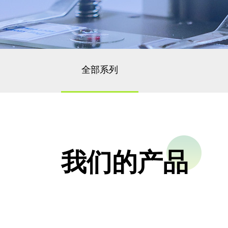
全部系列
我们的产品