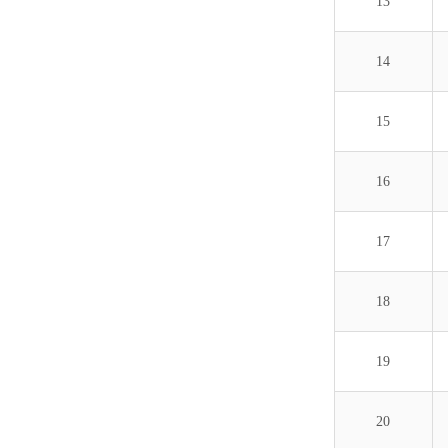
13
14
15
16
17
18
19
20