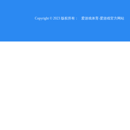
Copyright © 2023 版权所有：
爱游戏体育-爱游戏官方网站